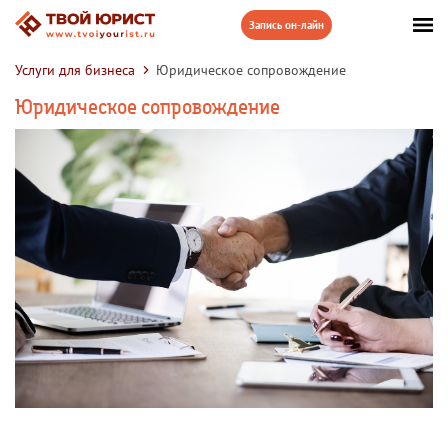
Услуги для бизнеса
Юридическое сопровождение
Юридическое сопровождение