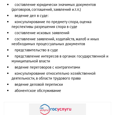
составление юридически значимых документов
(договоров, соглашений, заявлений
и.т.п.)
ведение дел в суде:
консультирование по предмету спора, оценка
перспективы разрешения спора в суде
составление исковых заявлений
составление заявлений, ходатайств, жалоб и иных
необходимых процессуальных
документов
представительство в суде
представление интересов в органах государственной и
муниципальной власти
ведение переговоров с контрагентами
консультирование относительно хозяйственной
деятельности, в области трудового права
ведение деловой переписки
абонентское обслуживание