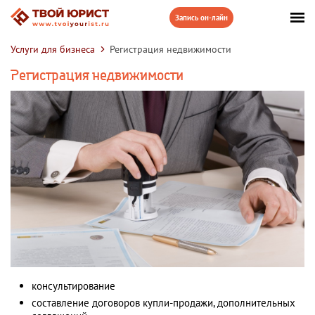
Услуги для бизнеса
Регистрация недвижимости
Регистрация недвижимости
консультирование
составление договоров купли-продажи, дополнительных